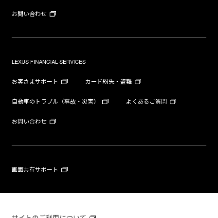
お問い合わせ
LEXUS FINANCIAL SERVICES
お客さまサポート
カード紛失・盗難
自動車のトラブル（事故・災害）
よくあるご質問
お問い合わせ
画面共有サポート
サイトのご利用について