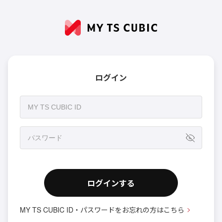
ログイン
ログインする
MY TS CUBIC ID・パスワードをお忘れの方はこちら