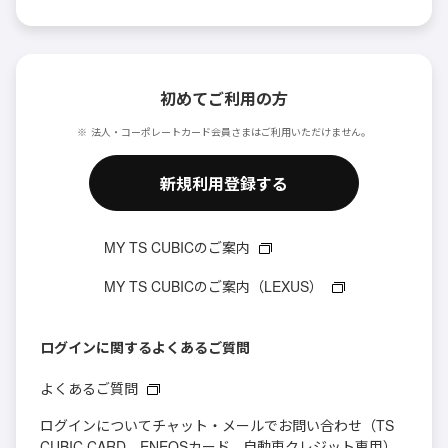
初めてご利用の方
法人・コーポレートカード会員さまはご利用いただけません。
新規利用登録する
MY TS CUBICのご案内
MY TS CUBICのご案内（LEXUS）
ログインに関するよくあるご質問
よくあるご質問
ログインについてチャット・メールでお問い合わせ（TS
CUBIC CARD、ENEOSカード、自動車クレジット専用）