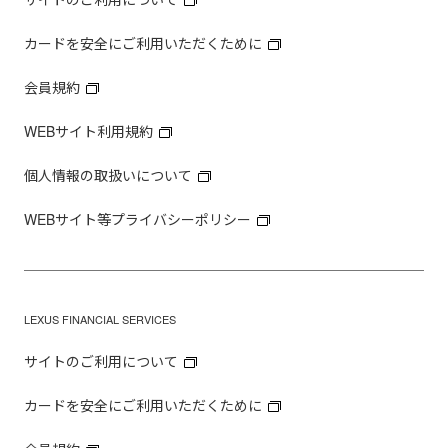
カードを安全にご利用いただくために
会員規約
WEBサイト利用規約
個人情報の取扱いについて
WEBサイト等プライバシーポリシー
LEXUS FINANCIAL SERVICES
サイトのご利用について
カードを安全にご利用いただくために