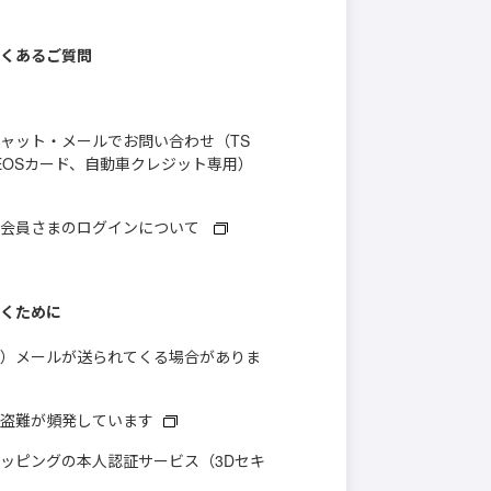
くあるご質問
ャット・メールでお問い合わせ（TS
、ENEOSカード、自動車クレジット専用）
ト会員さまのログインについて
くために
）メールが送られてくる場合がありま
盗難が頻発しています
ッピングの本人認証サービス（3Dセキ