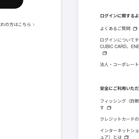
ログインに関するよ
をお忘れの方はこちら
よくあるご質問
ログインについてチ
CUBIC CARD
法人・コーポレー
安全にご利用いただ
フィッシング（詐欺
す
クレジットカードの
インターネットショ
ュア）とは