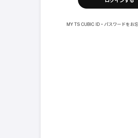
ログインする
MY TS CUBIC ID・パスワード