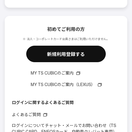
初めてご利用の方
法人・コーポレートカード会員さまはご利用いただけません。
新規利用登録する
MY TS CUBICのご案内
MY TS CUBICのご案内（LEXUS）
ログインに関するよくあるご質問
よくあるご質問
ログインについてチャット・メールでお問い合わせ（TS
CUBIC CARD、ENEOSカード、自動車クレジット専用）