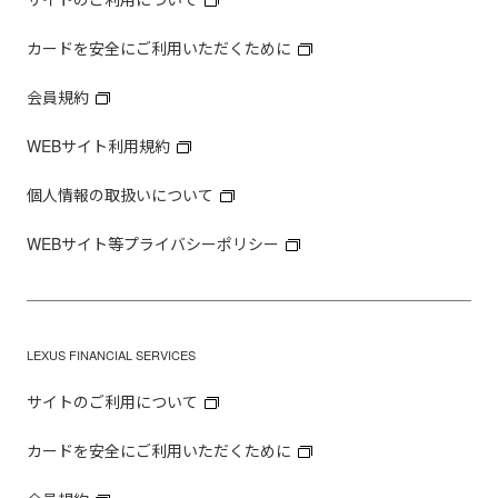
カードを安全にご利用いただくために
会員規約
WEBサイト利用規約
個人情報の取扱いについて
WEBサイト等プライバシーポリシー
LEXUS FINANCIAL SERVICES
サイトのご利用について
カードを安全にご利用いただくために