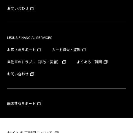
お問い合わせ
LEXUS FINANCIAL SERVICES
お客さまサポート
カード紛失・盗難
自動車のトラブル（事故・災害）
よくあるご質問
お問い合わせ
画面共有サポート
サイトのご利用について