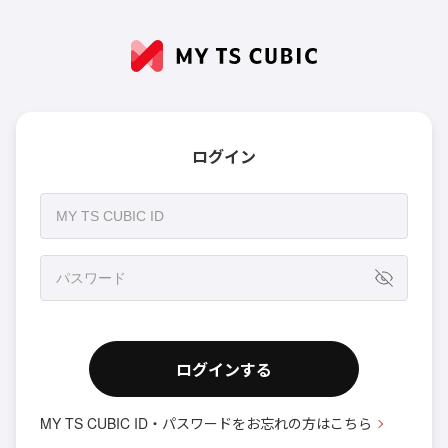
ログイン
ログインする
MY TS CUBIC ID・パスワードをお忘れの方はこちら